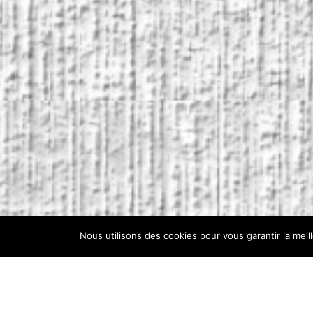
Nous utilisons des cookies pour vous garantir la meil